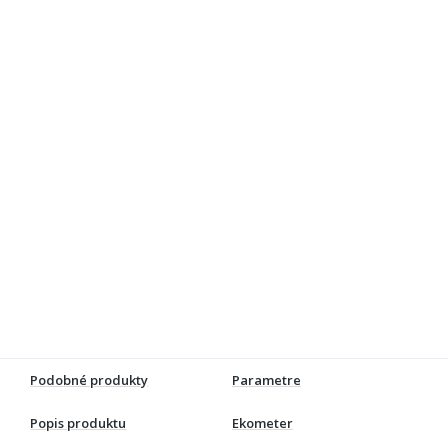
Podobné produkty
Parametre
Popis produktu
Ekometer