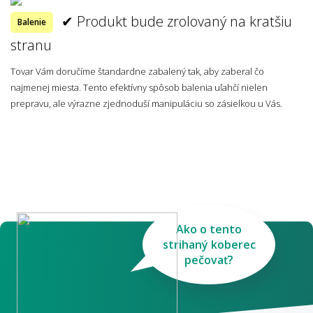
✔ Produkt bude zrolovaný na kratšiu
Balenie
stranu
Tovar Vám doručíme štandardne zabalený tak, aby zaberal čo
najmenej miesta. Tento efektívny spôsob balenia uľahčí nielen
prepravu, ale výrazne zjednoduší manipuláciu so zásielkou u Vás.
Ako o tento
strihaný koberec
pečovať?