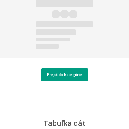
Prejsť do kategórie
Tabuľka dát