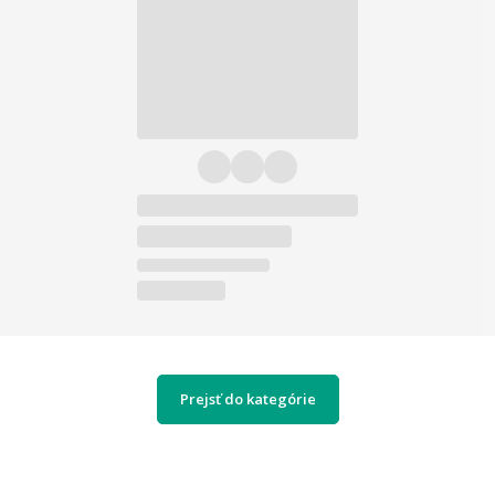
Prejsť do kategórie