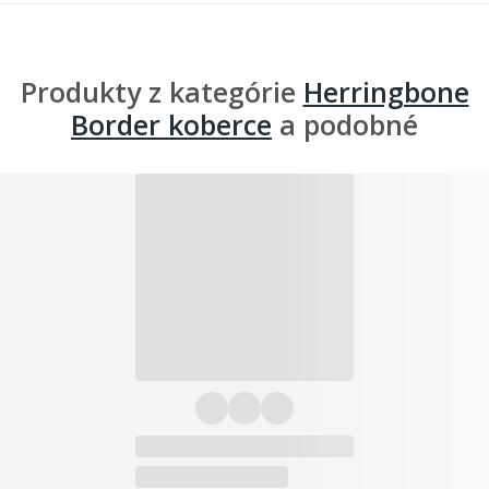
Produkty z kategórie
Herringbone
Border koberce
a podobné