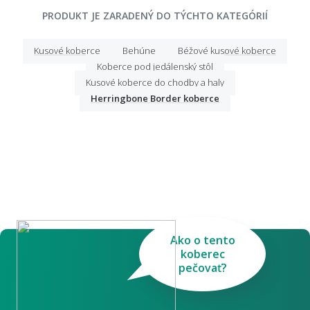
PRODUKT JE ZARADENÝ DO TÝCHTO KATEGÓRIÍ
Kusové koberce
Behúne
Béžové kusové koberce
Koberce pod jedálenský stôl
Kusové koberce do chodby a haly
Herringbone Border koberce
Ako o tento
koberec
pečovať?