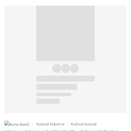
Kusové koberce
Ružové kusové