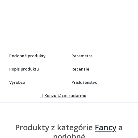
Podobné produkty
Parametre
Popis produktu
Recenzie
Výrobca
Príslušenstvo
Konzultácie zadarmo
Produkty z kategórie
Fancy
a
podobné