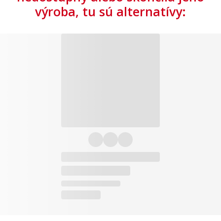
výroba, tu sú alternatívy: