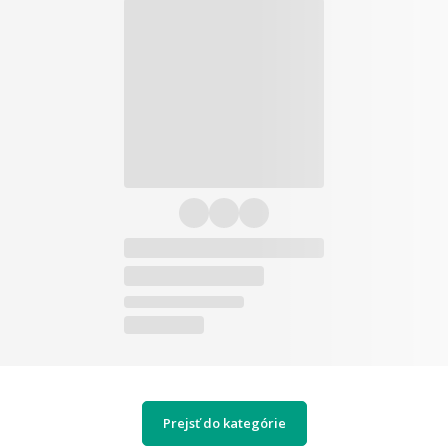
Prejsť do kategórie