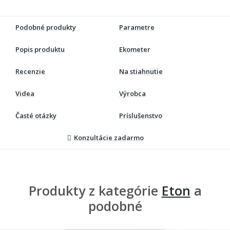
Podobné produkty
Parametre
Popis produktu
Ekometer
Recenzie
Na stiahnutie
Videa
Výrobca
Časté otázky
Príslušenstvo
Konzultácie zadarmo
Produkty z kategórie
Eton
a
podobné