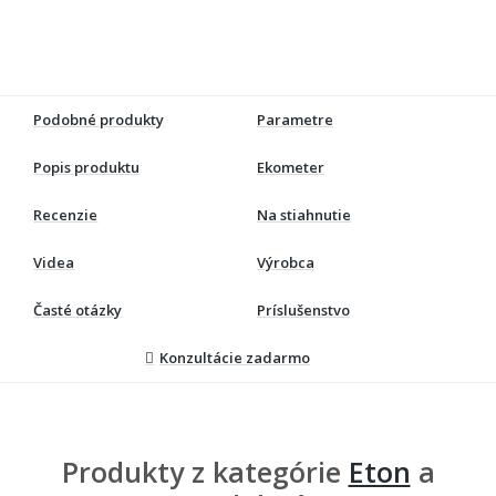
Podobné produkty
Parametre
Popis produktu
Ekometer
Recenzie
Na stiahnutie
Videa
Výrobca
Časté otázky
Príslušenstvo
Konzultácie zadarmo
Produkty z kategórie
Eton
a