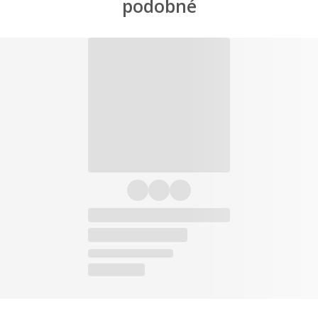
podobné