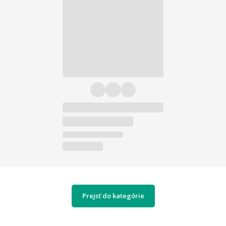
Prejsť do kategórie