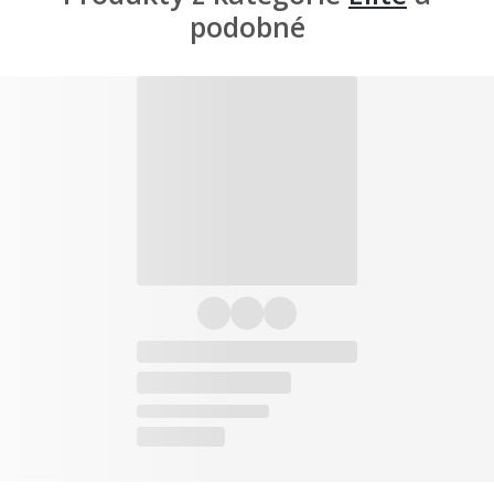
podobné