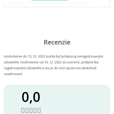
Recenzie
Hodnotenie do 15. 12. 2022 mohla byť pridaná aj neregistrovanými
užívateľmi. Hodnotenie od 16. 12. 2022 sú overené, pridané iba
registrovanými užívateľmi a nie je do nich správcom akokoľvek
zasahované.
0,0