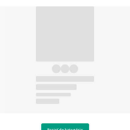
Prejsť do kategórie