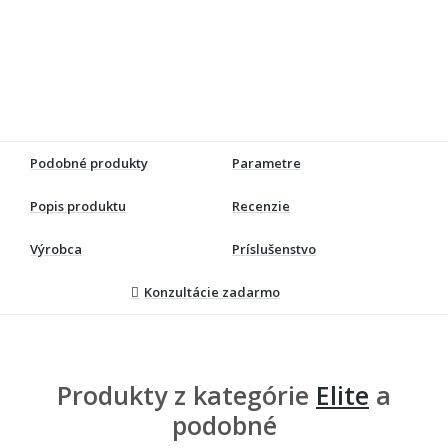
Podobné produkty
Parametre
Popis produktu
Recenzie
Výrobca
Príslušenstvo
Konzultácie zadarmo
Produkty z kategórie
Elite
a
podobné