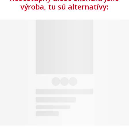
výroba, tu sú alternatívy: