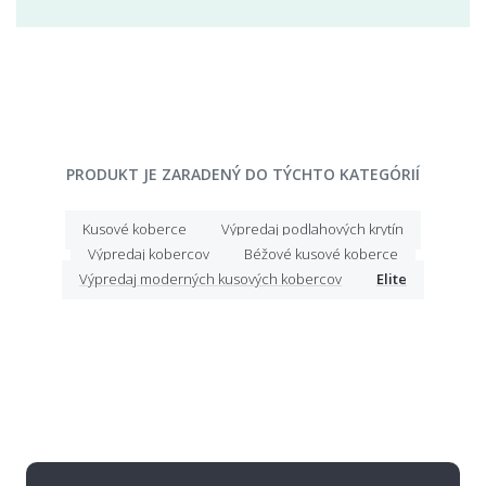
PRODUKT JE ZARADENÝ DO TÝCHTO KATEGÓRIÍ
Kusové koberce
Výpredaj podlahových krytín
Výpredaj kobercov
Béžové kusové koberce
Výpredaj moderných kusových kobercov
Elite