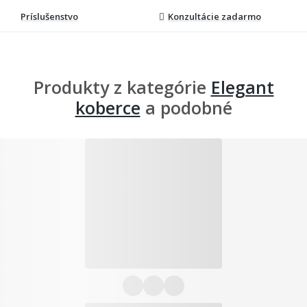
Príslušenstvo
Konzultácie zadarmo
Produkty z kategórie
Elegant
koberce
a podobné