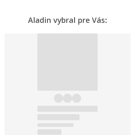
Aladin vybral pre Vás: