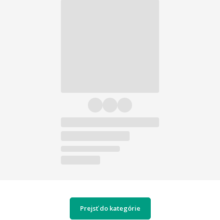
Prejsť do kategórie