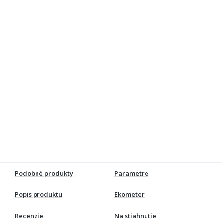
Podobné produkty
Parametre
Popis produktu
Ekometer
Recenzie
Na stiahnutie