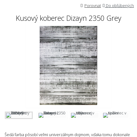
Porovnat
Do obľúbených
Kusový koberec Dizayn 2350 Grey
Šedá farba pôsobí veľmi univerzálnym dojmom, vďaka tomu dokonale