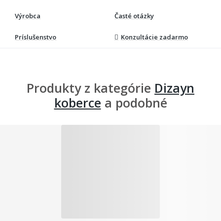
Výrobca
Časté otázky
Príslušenstvo
Konzultácie zadarmo
Produkty z kategórie
Dizayn
koberce
a podobné