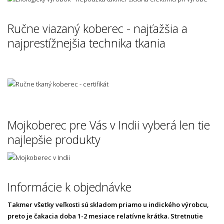
Ručne viazaný koberec - najťažšia a
najprestížnejšia technika tkania
Mojkoberec pre Vás v Indii vyberá len tie
najlepšie produkty
Informácie k objednávke
Takmer všetky veľkosti sú skladom priamo u indického výrobcu,
preto je čakacia doba 1-2 mesiace relatívne krátka. Stretnutie