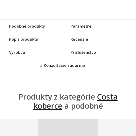
Podobné produkty
Parametre
Popis produktu
Recenzie
Výrobca
Príslušenstvo
Konzultácie zadarmo
Produkty z kategórie
Costa
koberce
a podobné