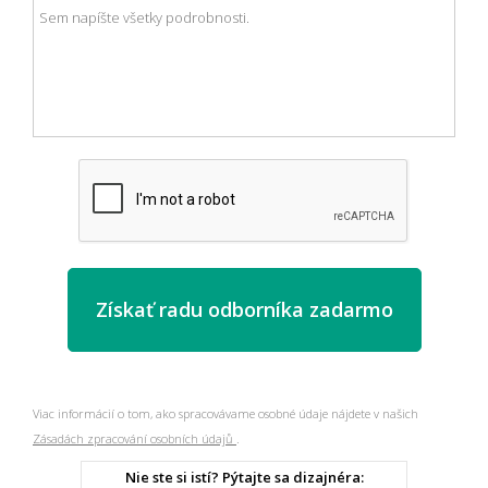
Viac informácií o tom, ako spracovávame osobné údaje nájdete v našich
Zásadách zpracování osobních údajů
.
Nie ste si istí? Pýtajte sa dizajnéra: