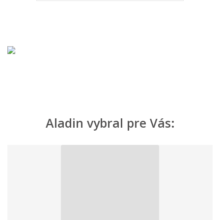
Aladin vybral pre Vás: