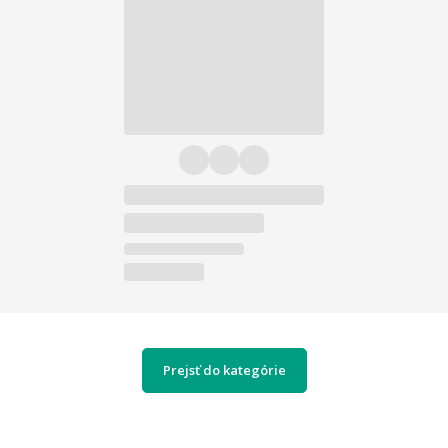
Prejsť do kategórie