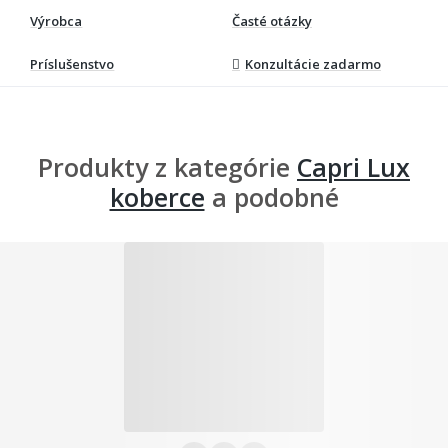
Výrobca
Časté otázky
Príslušenstvo
Konzultácie zadarmo
Produkty z kategórie
Capri Lux
koberce
a podobné