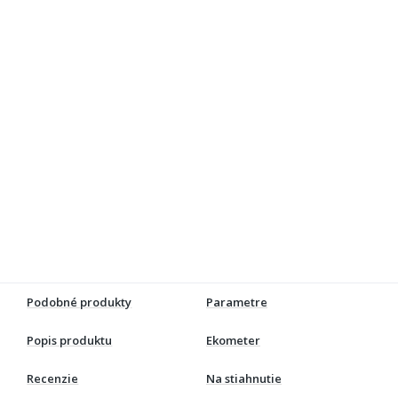
Podobné produkty
Parametre
Popis produktu
Ekometer
Recenzie
Na stiahnutie