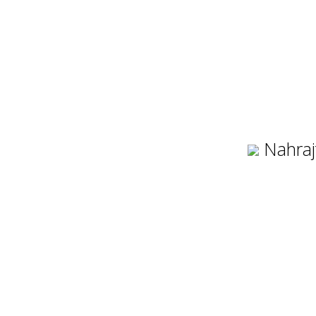
Nahraj