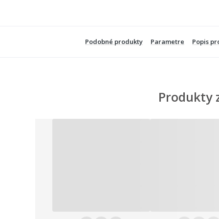
Podobné produkty
Parametre
Popis pr
Produkty 