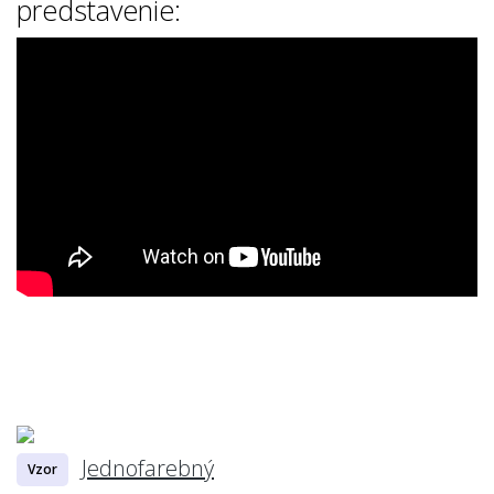
predstavenie:
Jednofarebný
Vzor