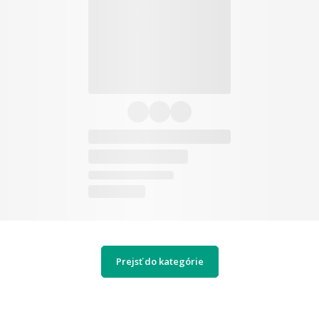
Prejsť do kategórie