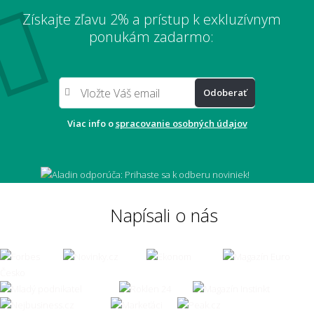
Získajte zľavu 2% a prístup k exkluzívnym
ponukám zadarmo:
Odoberať
Viac info o
spracovanie osobných údajov
Napísali o nás