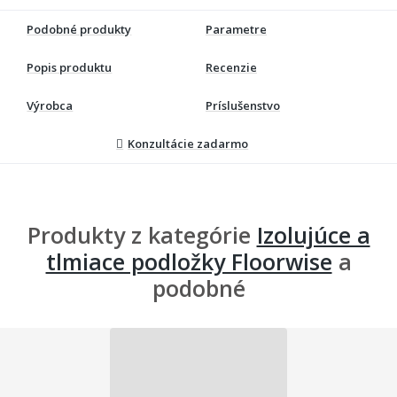
Podobné produkty
Parametre
Popis produktu
Recenzie
Výrobca
Príslušenstvo
Konzultácie zadarmo
Produkty z kategórie
Izolujúce a
tlmiace podložky Floorwise
a
podobné