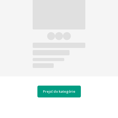
Prejsť do kategórie