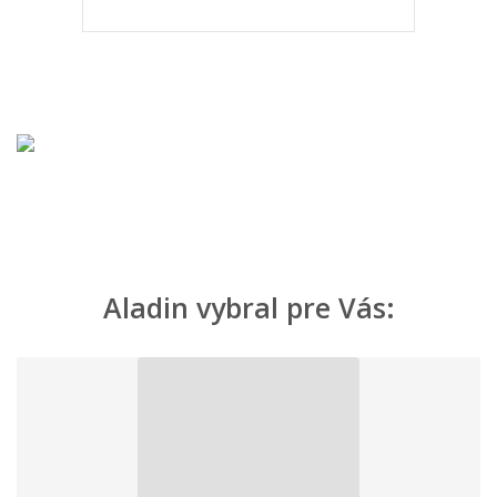
Aladin vybral pre Vás: