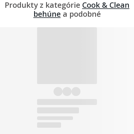
Produkty z kategórie
Cook & Clean
behúne
a podobné