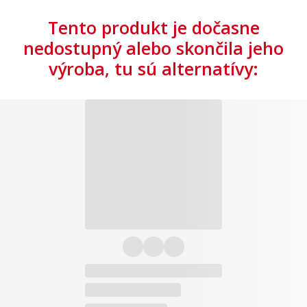
Tento produkt je dočasne
nedostupný alebo skončila jeho
výroba, tu sú alternatívy: