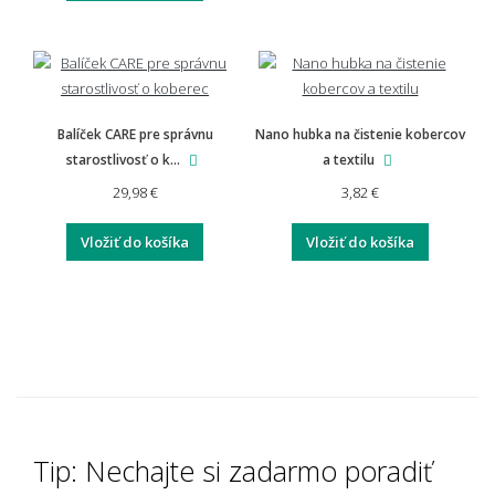
Balíček CARE pre správnu
Nano hubka na čistenie kobercov
starostlivosť o k...
a textilu
29,98 €
3,82 €
Vložiť do košíka
Vložiť do košíka
Tip: Nechajte si zadarmo poradiť