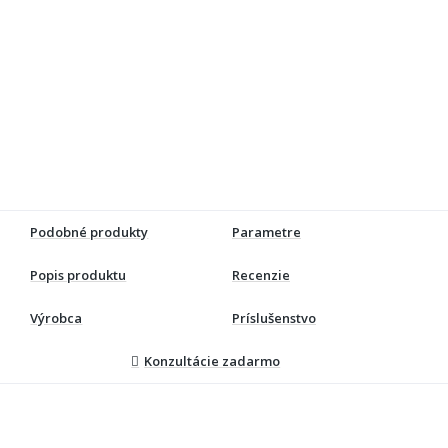
Podobné produkty
Parametre
Popis produktu
Recenzie
Výrobca
Príslušenstvo
Konzultácie zadarmo