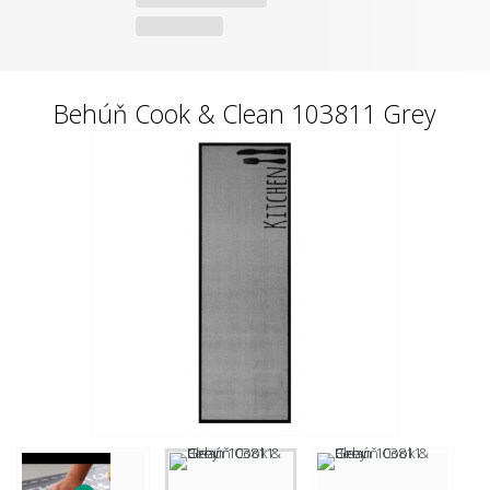
Behúň Cook & Clean 103811 Grey