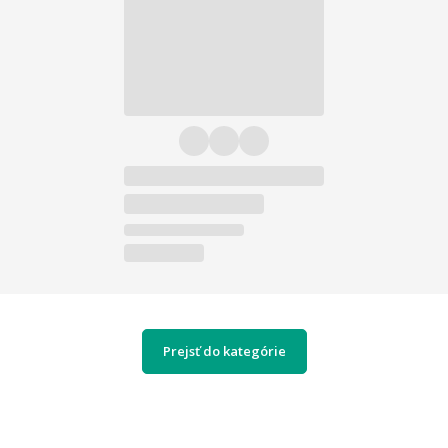
Prejsť do kategórie