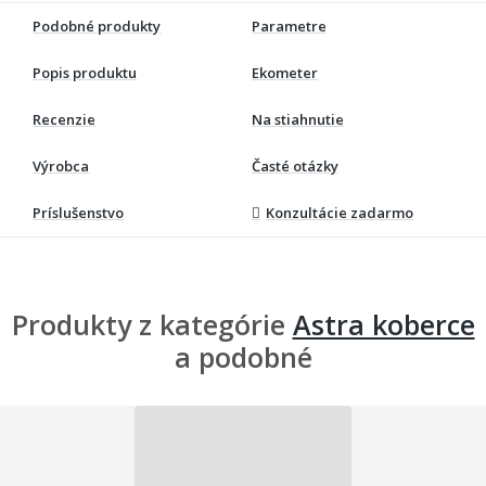
Podobné produkty
Parametre
Popis produktu
Ekometer
Recenzie
Na stiahnutie
Výrobca
Časté otázky
Príslušenstvo
Konzultácie zadarmo
Produkty z kategórie
Astra koberce
a podobné