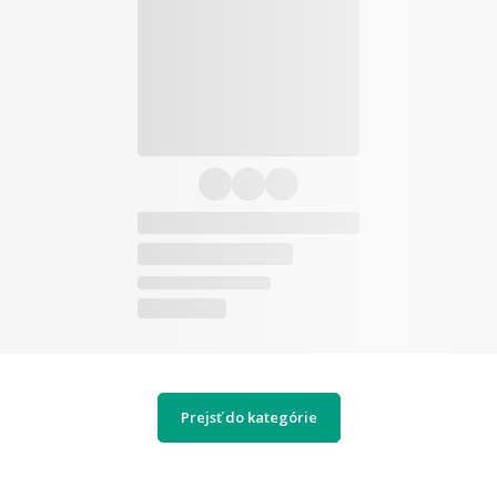
Prejsť do kategórie