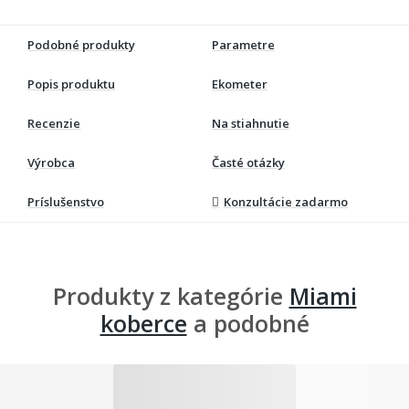
Podobné produkty
Parametre
Popis produktu
Ekometer
Recenzie
Na stiahnutie
Výrobca
Časté otázky
Príslušenstvo
Konzultácie zadarmo
Produkty z kategórie
Miami
koberce
a podobné