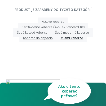
PRODUKT JE ZARADENÝ DO TÝCHTO KATEGÓRIÍ
Kusové koberce
Certifikované koberce Öko-Tex Standard 100
Šedé kusové koberce
Šedé moderné koberce
Koberce do obývačky
Miami koberce
Ako o tento
koberec
pečovať?