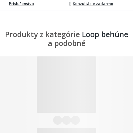
Príslušenstvo
Konzultácie zadarmo
Produkty z kategórie
Loop behúne
a podobné